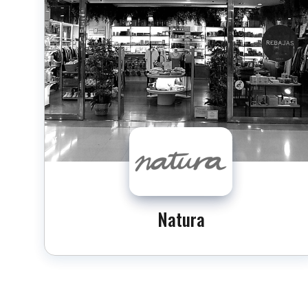
Natura