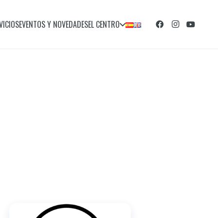
VICIOS
EVENTOS Y NOVEDADES
EL CENTRO