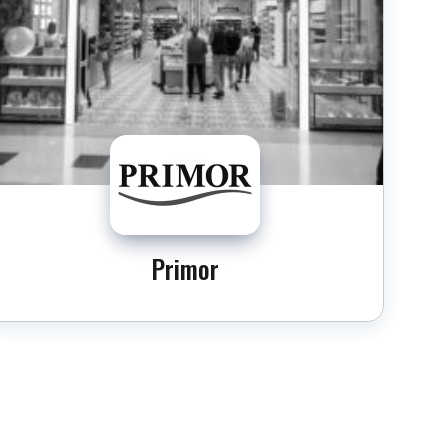
Primor