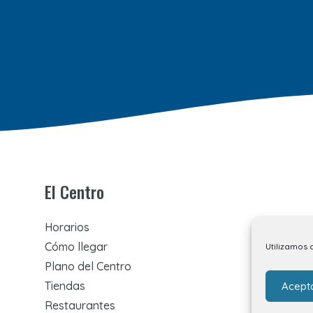
El Centro
Horarios
Cómo llegar
Utilizamos 
Plano del Centro
Tiendas
Acept
Restaurantes