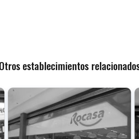
Otros establecimientos relacionado