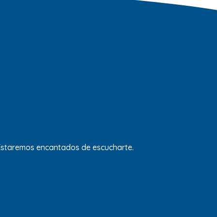
 Estaremos encantados de escucharte.