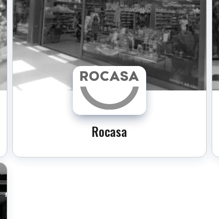
Rocasa