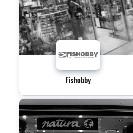
Fishobby