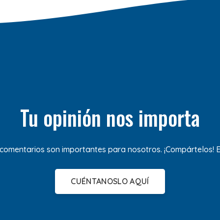
Tu opinión nos importa
 comentarios son importantes para nosotros. ¡Compártelos!
CUÉNTANOSLO AQUÍ