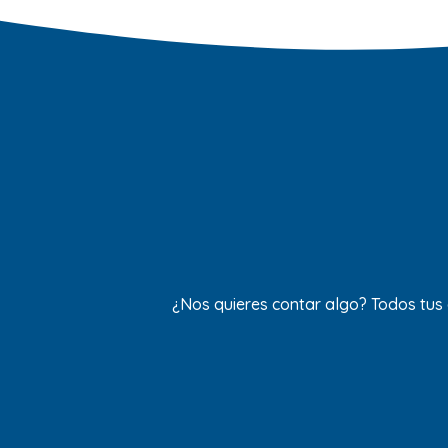
¿Nos quieres contar algo? Todos tus