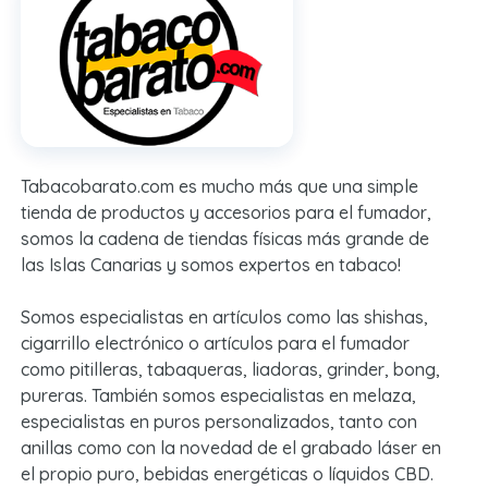
Tabacobarato.com es mucho más que una simple
tienda de productos y accesorios para el fumador,
somos la cadena de tiendas físicas más grande de
las Islas Canarias y somos expertos en tabaco!
Somos especialistas en artículos como las shishas,
cigarrillo electrónico o artículos para el fumador
como pitilleras, tabaqueras, liadoras, grinder, bong,
pureras. También somos especialistas en melaza,
especialistas en puros personalizados, tanto con
anillas como con la novedad de el grabado láser en
el propio puro, bebidas energéticas o líquidos CBD.