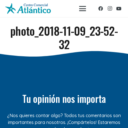
photo_2018-11-09_23-52-
32
Tu opinión nos importa
¿Nos quieres contar algo? Todos tus comentarios son
importantes para nosotros. ¡Compártelos! Estaremos