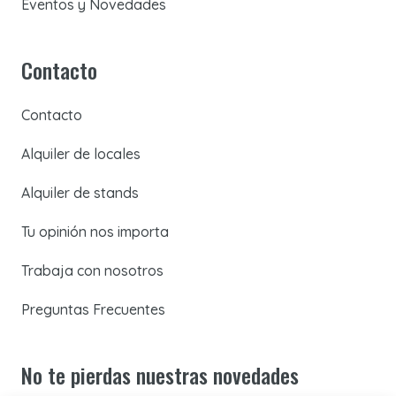
Eventos y Novedades
Contacto
Contacto
Alquiler de locales
Alquiler de stands
Tu opinión nos importa
Trabaja con nosotros
Preguntas Frecuentes
No te pierdas nuestras novedades