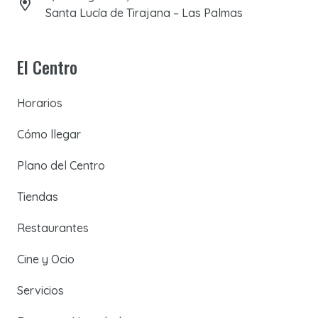
Santa Lucía de Tirajana – Las Palmas
El Centro
Horarios
Cómo llegar
Plano del Centro
Tiendas
Restaurantes
Cine y Ocio
Servicios