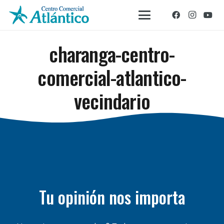
charanga-centro-
comercial-atlantico-
vecindario
Tu opinión nos importa