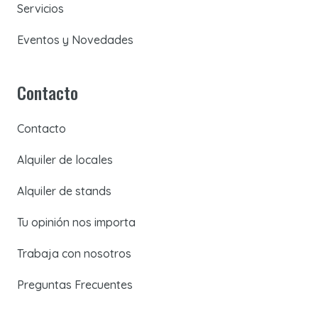
Servicios
Eventos y Novedades
Contacto
Contacto
Alquiler de locales
Alquiler de stands
Tu opinión nos importa
Trabaja con nosotros
Preguntas Frecuentes