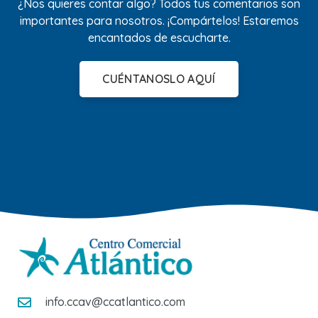
¿Nos quieres contar algo? Todos tus comentarios son
importantes para nosotros. ¡Compártelos! Estaremos
encantados de escucharte.
CUÉNTANOSLO AQUÍ
info.ccav@ccatlantico.com