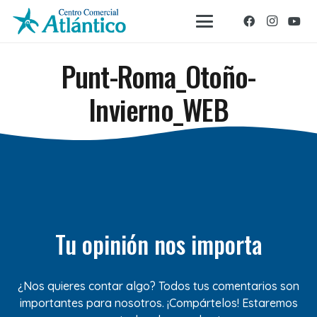
Punt-Roma_Otoño-
Invierno_WEB
Tu opinión nos importa
¿Nos quieres contar algo? Todos tus comentarios son
importantes para nosotros. ¡Compártelos! Estaremos