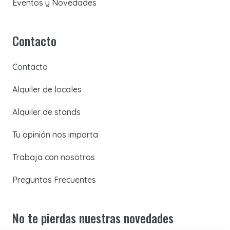
Eventos y Novedades
Contacto
Contacto
Alquiler de locales
Alquiler de stands
Tu opinión nos importa
Trabaja con nosotros
Preguntas Frecuentes
No te pierdas nuestras novedades