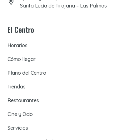
Santa Lucía de Tirajana – Las Palmas
El Centro
Horarios
Cómo llegar
Plano del Centro
Tiendas
Restaurantes
Cine y Ocio
Servicios