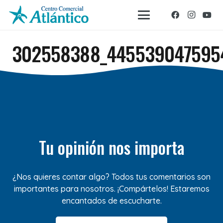
302558388_445539047595
Tu opinión nos importa
¿Nos quieres contar algo? Todos tus comentarios son
importantes para nosotros. ¡Compártelos! Estaremos
encantados de escucharte.