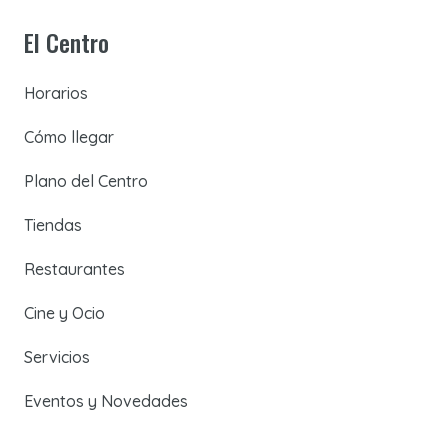
El Centro
Horarios
Cómo llegar
Plano del Centro
Tiendas
Restaurantes
Cine y Ocio
Servicios
Eventos y Novedades