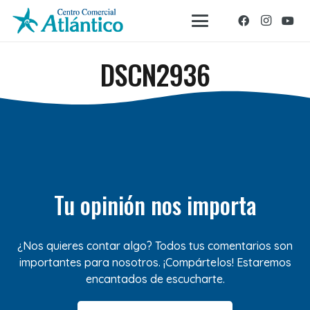
DSCN2936
Tu opinión nos importa
¿Nos quieres contar algo? Todos tus comentarios son
importantes para nosotros. ¡Compártelos! Estaremos
encantados de escucharte.