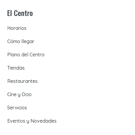
El Centro
Horarios
Cómo llegar
Plano del Centro
Tiendas
Restaurantes
Cine y Ocio
Servicios
Eventos y Novedades