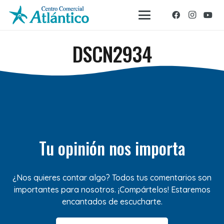
DSCN2934
Tu opinión nos importa
¿Nos quieres contar algo? Todos tus comentarios son
importantes para nosotros. ¡Compártelos! Estaremos
encantados de escucharte.