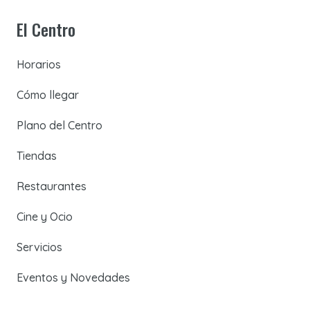
El Centro
Horarios
Cómo llegar
Plano del Centro
Tiendas
Restaurantes
Cine y Ocio
Servicios
Eventos y Novedades