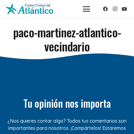
paco-martinez-atlantico-
vecindario
Tu opinión nos importa
¿Nos quieres contar algo? Todos tus comentarios son
importantes para nosotros. ¡Compártelos! Estaremos