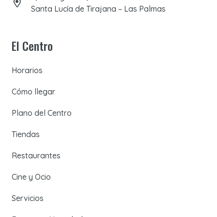
Santa Lucía de Tirajana – Las Palmas
El Centro
Horarios
Cómo llegar
Plano del Centro
Tiendas
Restaurantes
Cine y Ocio
Servicios