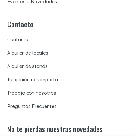
Eventos y Novedades
Contacto
Contacto
Alquiler de locales
Alquiler de stands
Tu opinión nos importa
Trabaja con nosotros
Preguntas Frecuentes
No te pierdas nuestras novedades