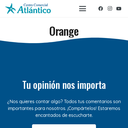
Orange
Tu opinión nos importa
¿Nos quieres contar algo? Todos tus comentarios son
importantes para nosotros. ¡Compártelos! Estaremos
encantados de escucharte.