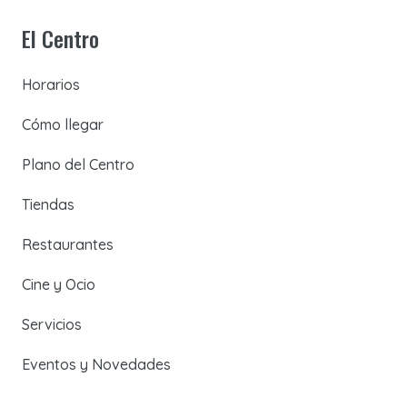
El Centro
Horarios
Cómo llegar
Plano del Centro
Tiendas
Restaurantes
Cine y Ocio
Servicios
Eventos y Novedades