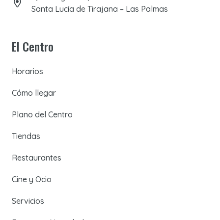
Santa Lucía de Tirajana – Las Palmas
El Centro
Horarios
Cómo llegar
Plano del Centro
Tiendas
Restaurantes
Cine y Ocio
Servicios