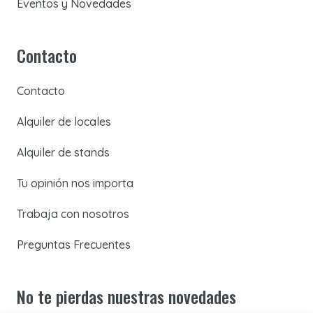
Eventos y Novedades
Contacto
Contacto
Alquiler de locales
Alquiler de stands
Tu opinión nos importa
Trabaja con nosotros
Preguntas Frecuentes
No te pierdas nuestras novedades