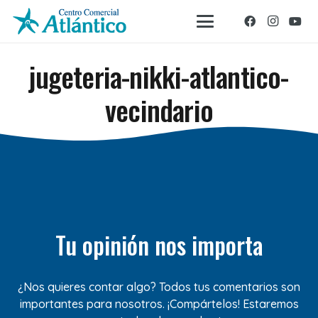
jugeteria-nikki-atlantico-
vecindario
Tu opinión nos importa
¿Nos quieres contar algo? Todos tus comentarios son
importantes para nosotros. ¡Compártelos! Estaremos