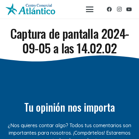
Captura de pantalla 2024-
09-05 a las 14.02.02
Tu opinión nos importa
¿Nos quieres contar algo? Todos tus comentarios son
importantes para nosotros. ¡Compártelos! Estaremos