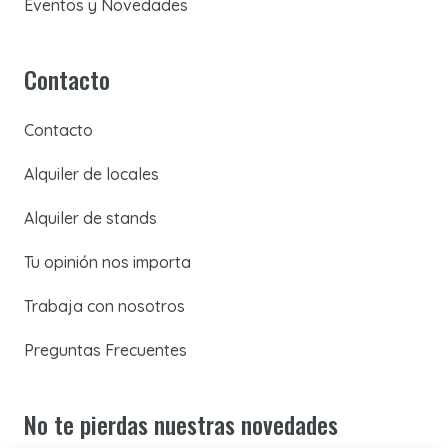
Eventos y Novedades
Contacto
Contacto
Alquiler de locales
Alquiler de stands
Tu opinión nos importa
Trabaja con nosotros
Preguntas Frecuentes
No te pierdas nuestras novedades