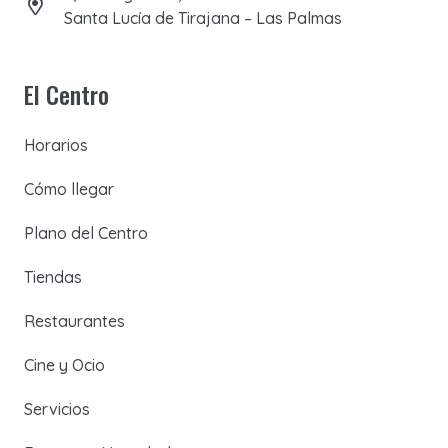
Santa Lucía de Tirajana – Las Palmas
El Centro
Horarios
Cómo llegar
Plano del Centro
Tiendas
Restaurantes
Cine y Ocio
Servicios