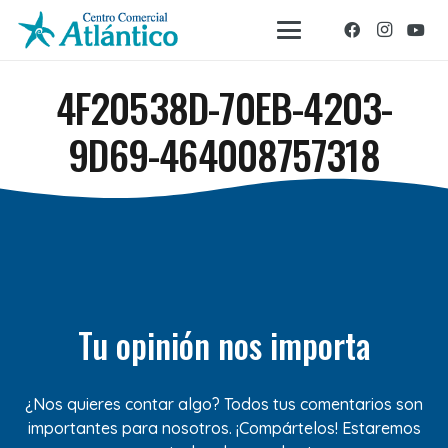
4F20538D-70EB-4203-
9D69-464008757318
Tu opinión nos importa
¿Nos quieres contar algo? Todos tus comentarios son
importantes para nosotros. ¡Compártelos! Estaremos