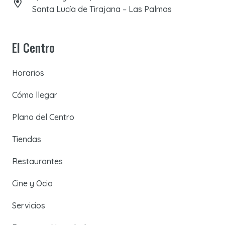
Santa Lucía de Tirajana – Las Palmas
El Centro
Horarios
Cómo llegar
Plano del Centro
Tiendas
Restaurantes
Cine y Ocio
Servicios