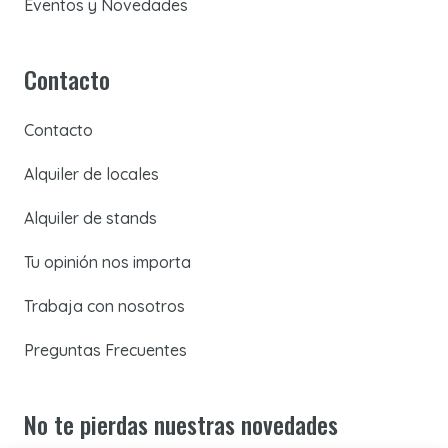
Eventos y Novedades
Contacto
Contacto
Alquiler de locales
Alquiler de stands
Tu opinión nos importa
Trabaja con nosotros
Preguntas Frecuentes
No te pierdas nuestras novedades