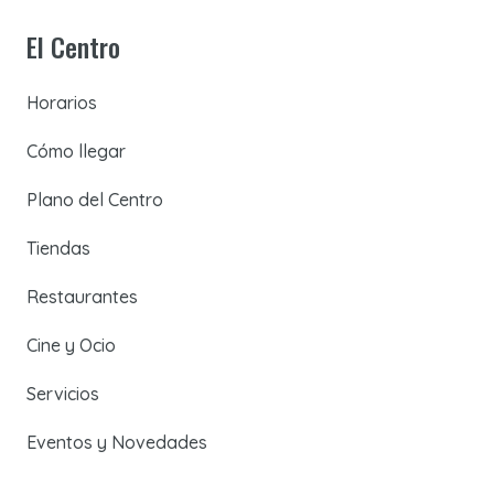
El Centro
Horarios
Cómo llegar
Plano del Centro
Tiendas
Restaurantes
Cine y Ocio
Servicios
Eventos y Novedades