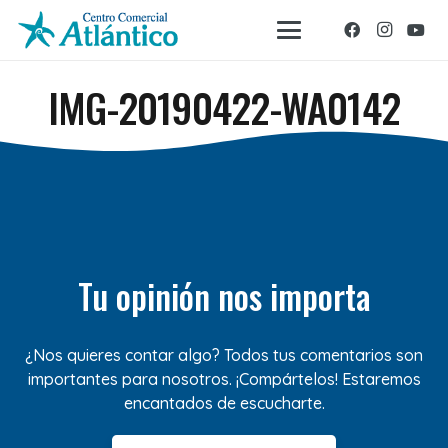
IMG-20190422-WA0142
Tu opinión nos importa
¿Nos quieres contar algo? Todos tus comentarios son
importantes para nosotros. ¡Compártelos! Estaremos
encantados de escucharte.