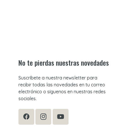
No te pierdas nuestras novedades
Suscríbete a nuestra newsletter para
recibir todas las novedades en tu correo
electrónico o síguenos en nuestras redes
sociales.