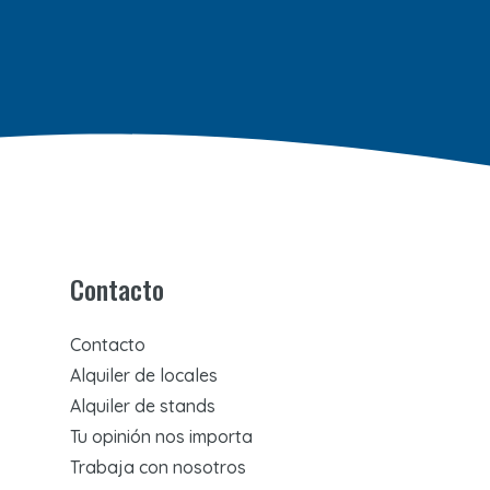
Contacto
Contacto
Alquiler de locales
Alquiler de stands
Tu opinión nos importa
Trabaja con nosotros