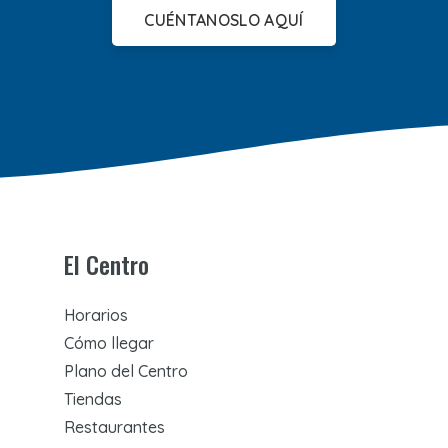
CUÉNTANOSLO AQUÍ
El Centro
Horarios
Cómo llegar
Plano del Centro
Tiendas
Restaurantes