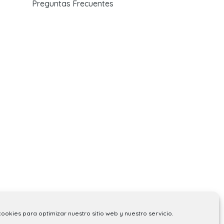
Preguntas Frecuentes
cookies para optimizar nuestro sitio web y nuestro servicio.