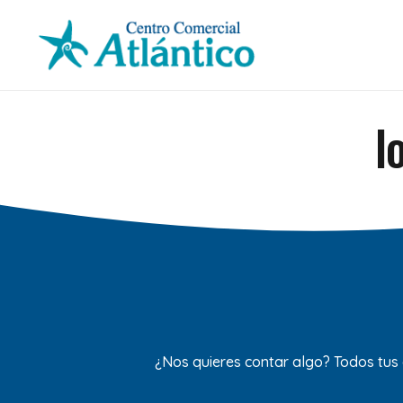
l
¿Nos quieres contar algo? Todos tus