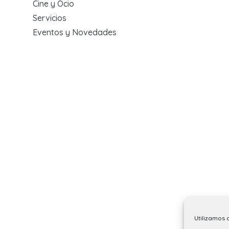
Cine y Ocio
Servicios
Eventos y Novedades
Utilizamos 