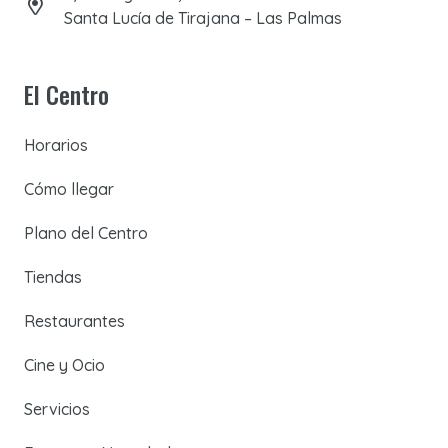
Santa Lucía de Tirajana – Las Palmas
El Centro
Horarios
Cómo llegar
Plano del Centro
Tiendas
Restaurantes
Cine y Ocio
Servicios