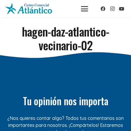
hagen-daz-atlantico-
vecinario-02
Tu opinión nos importa
¿Nos quieres contar algo? Todos tus comentarios son
importantes para nosotros. ¡Compártelos! Estaremos