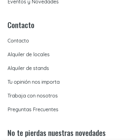
Eventos y Novedades
Contacto
Contacto
Alquiler de locales
Alquiler de stands
Tu opinión nos importa
Trabaja con nosotros
Preguntas Frecuentes
No te pierdas nuestras novedades