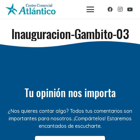
Inauguracion-Gambito-03
Tu opinión nos importa
¿Nos quieres contar algo? Todos tus comentarios son
importantes para nosotros. ¡Compártelos! Estaremos
encantados de escucharte.