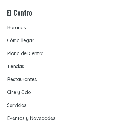
El Centro
Horarios
Cómo llegar
Plano del Centro
Tiendas
Restaurantes
Cine y Ocio
Servicios
Eventos y Novedades