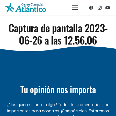
Captura de pantalla 2023-
06-26 a las 12.56.06
Tu opinión nos importa
¿Nos quieres contar algo? Todos tus comentarios son
importantes para nosotros. ¡Compártelos! Estaremos