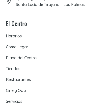
Santa Lucía de Tirajana – Las Palmas
El Centro
Horarios
Cómo llegar
Plano del Centro
Tiendas
Restaurantes
Cine y Ocio
Servicios