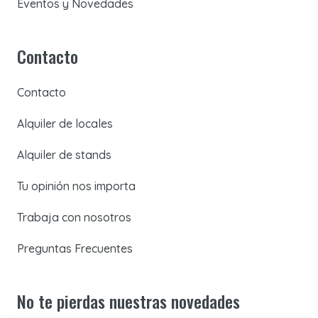
Eventos y Novedades
Contacto
Contacto
Alquiler de locales
Alquiler de stands
Tu opinión nos importa
Trabaja con nosotros
Preguntas Frecuentes
No te pierdas nuestras novedades