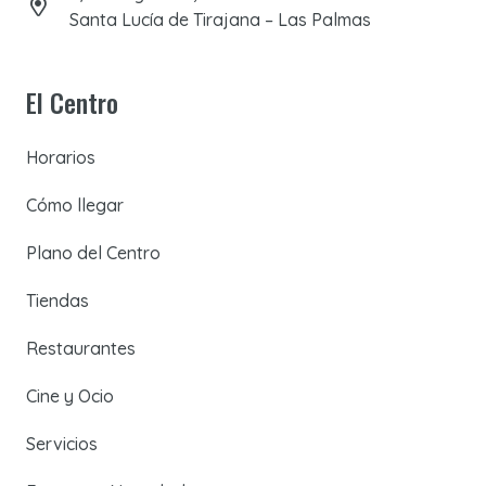
Santa Lucía de Tirajana – Las Palmas
El Centro
Horarios
Cómo llegar
Plano del Centro
Tiendas
Restaurantes
Cine y Ocio
Servicios