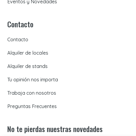
Eventos y Novedades
Contacto
Contacto
Alquiler de locales
Alquiler de stands
Tu opinión nos importa
Trabaja con nosotros
Preguntas Frecuentes
No te pierdas nuestras novedades