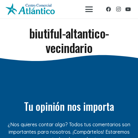
biutiful-altantico-
vecindario
Tu opinión nos importa
¿Nos quieres contar algo? Todos tus comentarios son
importantes para nosotros. ¡Compártelos! Estaremos