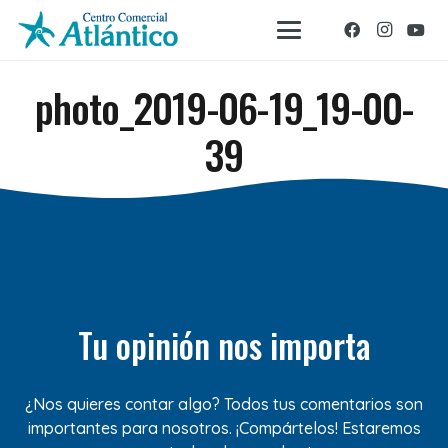
photo_2019-06-19_19-00-
39
Tu opinión nos importa
¿Nos quieres contar algo? Todos tus comentarios son
importantes para nosotros. ¡Compártelos! Estaremos