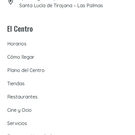
Santa Lucía de Tirajana – Las Palmas
El Centro
Horarios
Cómo llegar
Plano del Centro
Tiendas
Restaurantes
Cine y Ocio
Servicios