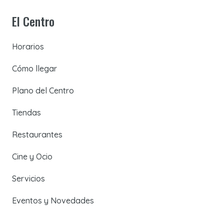
El Centro
Horarios
Cómo llegar
Plano del Centro
Tiendas
Restaurantes
Cine y Ocio
Servicios
Eventos y Novedades