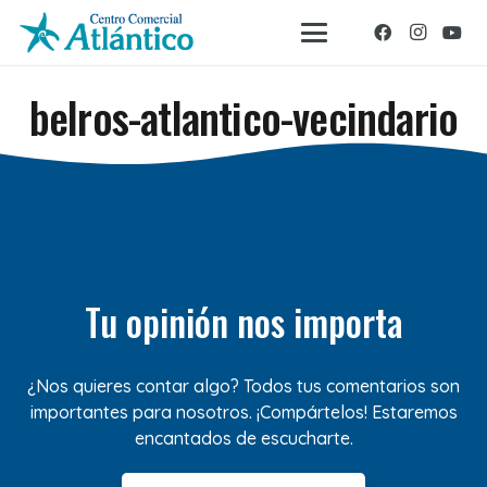
belros-atlantico-vecindario
Tu opinión nos importa
¿Nos quieres contar algo? Todos tus comentarios son
importantes para nosotros. ¡Compártelos! Estaremos
encantados de escucharte.