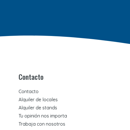
Contacto
Contacto
Alquiler de locales
Alquiler de stands
Tu opinión nos importa
Trabaja con nosotros