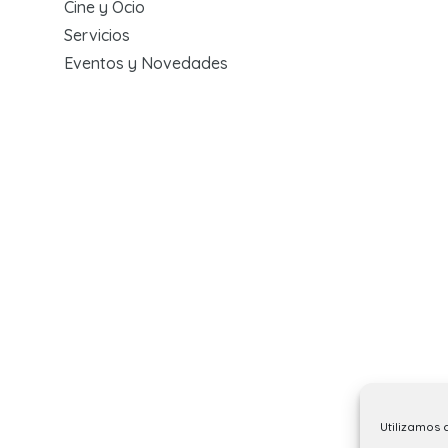
Cine y Ocio
Servicios
Eventos y Novedades
Utilizamos 