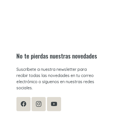
No te pierdas nuestras novedades
Suscríbete a nuestra newsletter para
recibir todas las novedades en tu correo
electrónico o síguenos en nuestras redes
sociales.