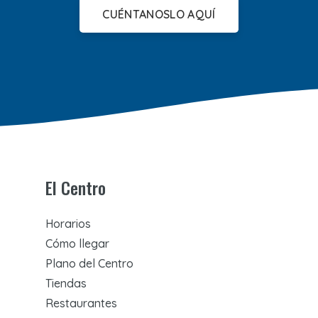
CUÉNTANOSLO AQUÍ
El Centro
Horarios
Cómo llegar
Plano del Centro
Tiendas
Restaurantes