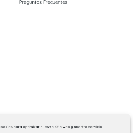
Preguntas Frecuentes
cookies para optimizar nuestro sitio web y nuestro servicio.