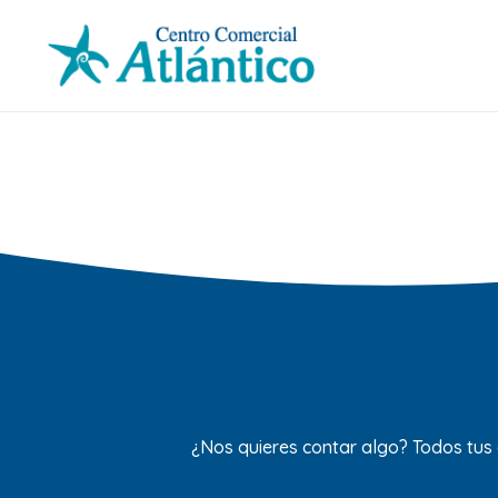
¿Nos quieres contar algo? Todos tus