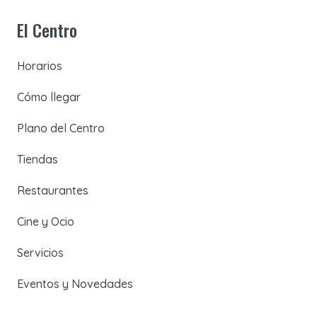
El Centro
Horarios
Cómo llegar
Plano del Centro
Tiendas
Restaurantes
Cine y Ocio
Servicios
Eventos y Novedades