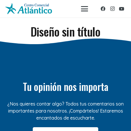
Diseño sin título
Tu opinión nos importa
¿Nos quieres contar algo? Todos tus comentarios son
importantes para nosotros. ¡Compártelos! Estaremos
encantados de escucharte.