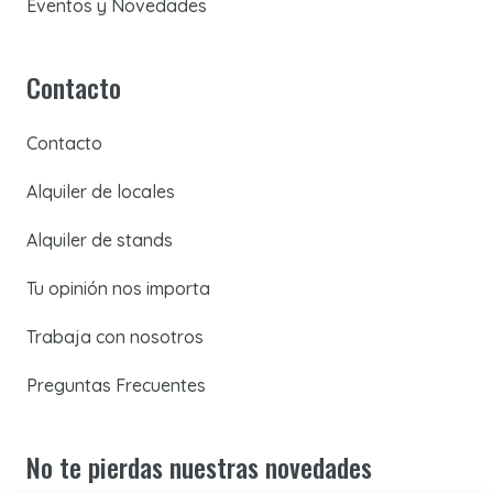
Eventos y Novedades
Contacto
Contacto
Alquiler de locales
Alquiler de stands
Tu opinión nos importa
Trabaja con nosotros
Preguntas Frecuentes
No te pierdas nuestras novedades