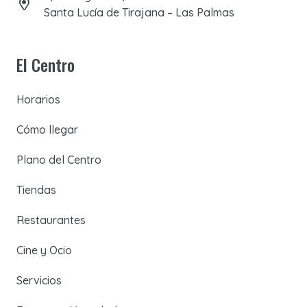
Santa Lucía de Tirajana – Las Palmas
El Centro
Horarios
Cómo llegar
Plano del Centro
Tiendas
Restaurantes
Cine y Ocio
Servicios