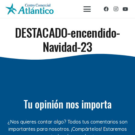
DESTACADO-encendido-
Navidad-23
Tu opinión nos importa
¿Nos quieres contar algo? Todos tus comentarios son
importantes para nosotros. ¡Compártelos! Estaremos