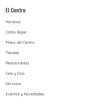
El Centro
Horarios
Cómo llegar
Plano del Centro
Tiendas
Restaurantes
Cine y Ocio
Servicios
Eventos y Novedades