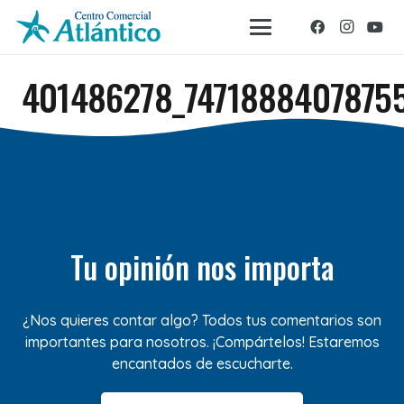
401486278_7471888407875
Tu opinión nos importa
¿Nos quieres contar algo? Todos tus comentarios son
importantes para nosotros. ¡Compártelos! Estaremos
encantados de escucharte.