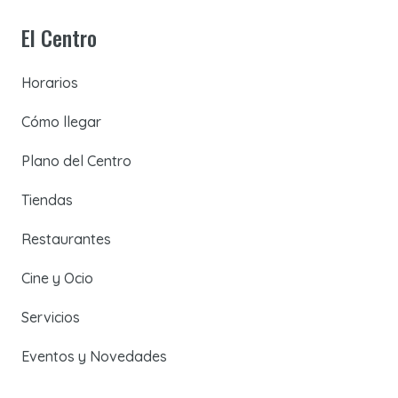
El Centro
Horarios
Cómo llegar
Plano del Centro
Tiendas
Restaurantes
Cine y Ocio
Servicios
Eventos y Novedades