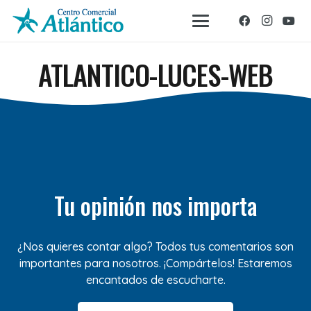
ATLANTICO-LUCES-WEB
Tu opinión nos importa
¿Nos quieres contar algo? Todos tus comentarios son
importantes para nosotros. ¡Compártelos! Estaremos
encantados de escucharte.