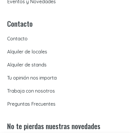
Eventos y Novedades
Contacto
Contacto
Alquiler de locales
Alquiler de stands
Tu opinión nos importa
Trabaja con nosotros
Preguntas Frecuentes
No te pierdas nuestras novedades