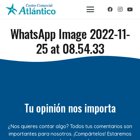
WhatsApp Image 2022-11-
25 at 08.54.33
Tu opinión nos importa
¿Nos quieres contar algo? Todos tus comentarios son
importantes para nosotros. ¡Compártelos! Estaremos