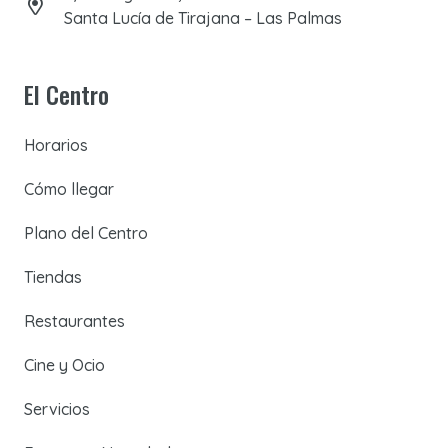
Santa Lucía de Tirajana – Las Palmas
El Centro
Horarios
Cómo llegar
Plano del Centro
Tiendas
Restaurantes
Cine y Ocio
Servicios