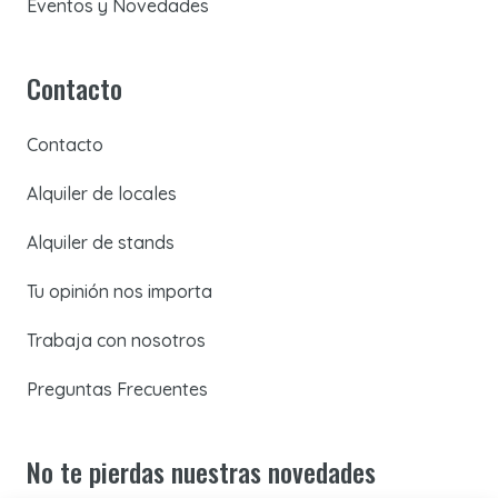
Eventos y Novedades
Contacto
Contacto
Alquiler de locales
Alquiler de stands
Tu opinión nos importa
Trabaja con nosotros
Preguntas Frecuentes
No te pierdas nuestras novedades