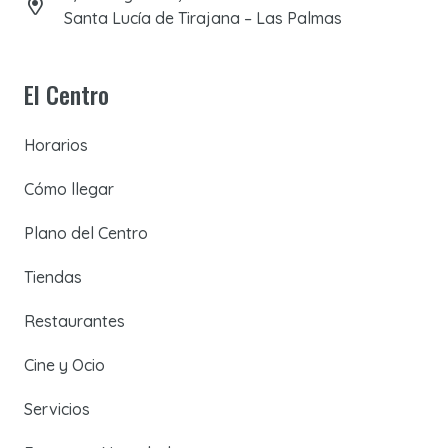
Santa Lucía de Tirajana – Las Palmas
El Centro
Horarios
Cómo llegar
Plano del Centro
Tiendas
Restaurantes
Cine y Ocio
Servicios