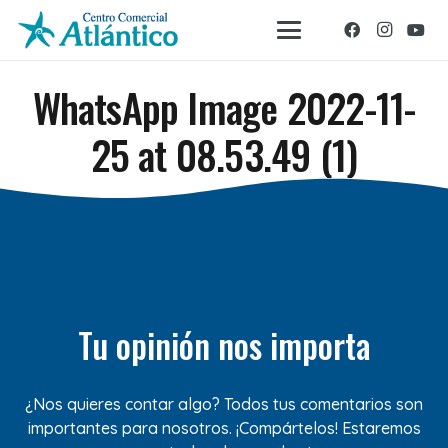
WhatsApp Image 2022-11-
25 at 08.53.49 (1)
Tu opinión nos importa
¿Nos quieres contar algo? Todos tus comentarios son
importantes para nosotros. ¡Compártelos! Estaremos