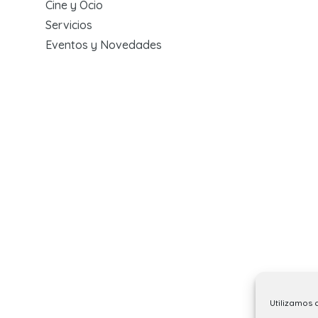
Cine y Ocio
Servicios
Eventos y Novedades
Utilizamos 