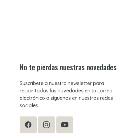
No te pierdas nuestras novedades
Suscríbete a nuestra newsletter para
recibir todas las novedades en tu correo
electrónico o síguenos en nuestras redes
sociales.