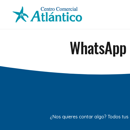
WhatsApp 
¿Nos quieres contar algo? Todos tus