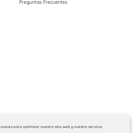
Preguntas Frecuentes
cookies para optimizar nuestro sitio web y nuestro servicio.