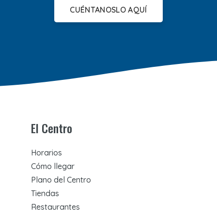
CUÉNTANOSLO AQUÍ
El Centro
Horarios
Cómo llegar
Plano del Centro
Tiendas
Restaurantes