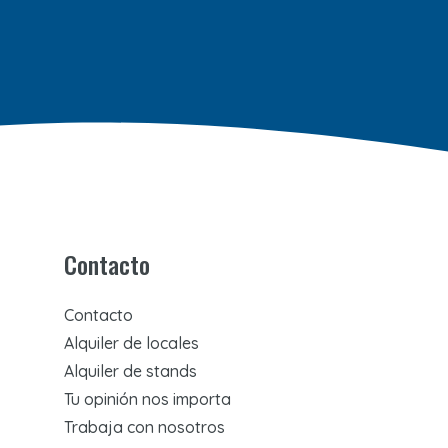
Contacto
Contacto
Alquiler de locales
Alquiler de stands
Tu opinión nos importa
Trabaja con nosotros