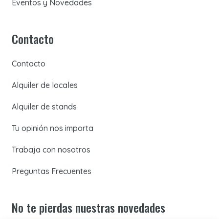
Eventos y Novedades
Contacto
Contacto
Alquiler de locales
Alquiler de stands
Tu opinión nos importa
Trabaja con nosotros
Preguntas Frecuentes
No te pierdas nuestras novedades