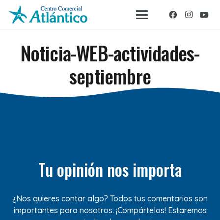
Noticia-WEB-actividades-
septiembre
Tu opinión nos importa
¿Nos quieres contar algo? Todos tus comentarios son
importantes para nosotros. ¡Compártelos! Estaremos