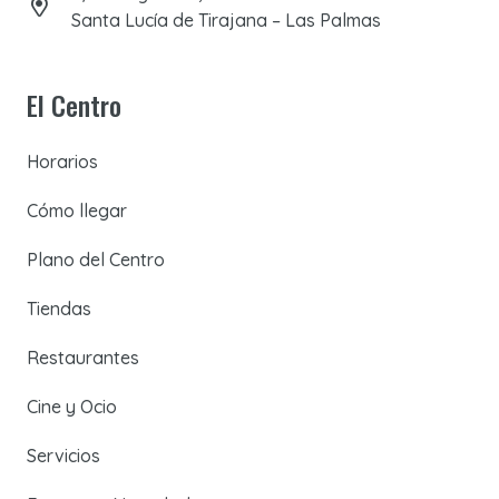
Santa Lucía de Tirajana – Las Palmas
El Centro
Horarios
Cómo llegar
Plano del Centro
Tiendas
Restaurantes
Cine y Ocio
Servicios