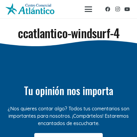
ccatlantico-windsurf-4
Tu opinión nos importa
¿Nos quieres contar algo? Todos tus comentarios son
importantes para nosotros. ¡Compártelos! Estaremos
encantados de escucharte.