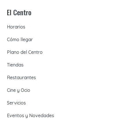
El Centro
Horarios
Cómo llegar
Plano del Centro
Tiendas
Restaurantes
Cine y Ocio
Servicios
Eventos y Novedades