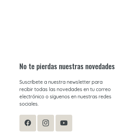
No te pierdas nuestras novedades
Suscríbete a nuestra newsletter para
recibir todas las novedades en tu correo
electrónico o síguenos en nuestras redes
sociales.