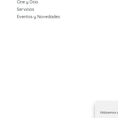
Cine y Ocio
Servicios
Eventos y Novedades
Utilizamos 