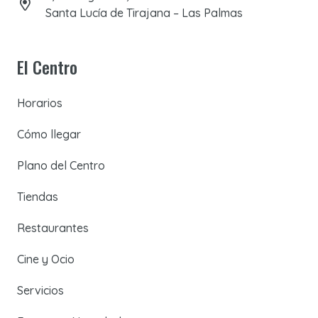
Santa Lucía de Tirajana – Las Palmas
El Centro
Horarios
Cómo llegar
Plano del Centro
Tiendas
Restaurantes
Cine y Ocio
Servicios