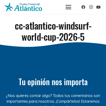
cc-atlantico-windsurf-
world-cup-2026-5
Tu opinión nos importa
¿Nos quieres contar algo? Todos tus comentarios son
importantes para nosotros. ¡Compártelos! Estaremos