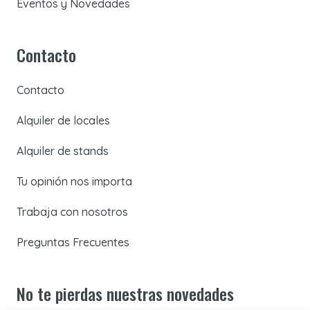
Eventos y Novedades
Contacto
Contacto
Alquiler de locales
Alquiler de stands
Tu opinión nos importa
Trabaja con nosotros
Preguntas Frecuentes
No te pierdas nuestras novedades