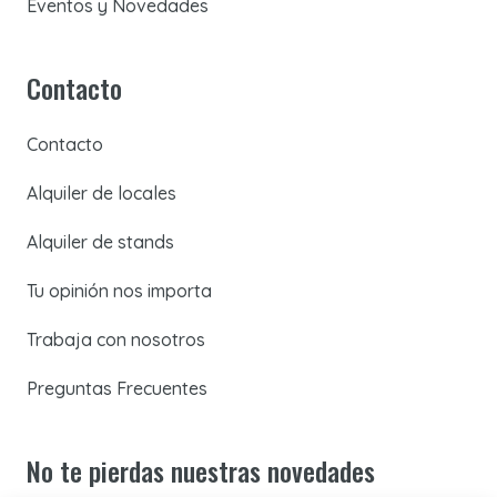
Eventos y Novedades
Contacto
Contacto
Alquiler de locales
Alquiler de stands
Tu opinión nos importa
Trabaja con nosotros
Preguntas Frecuentes
No te pierdas nuestras novedades