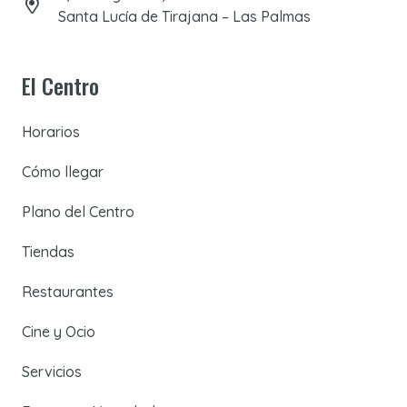
Santa Lucía de Tirajana – Las Palmas
El Centro
Horarios
Cómo llegar
Plano del Centro
Tiendas
Restaurantes
Cine y Ocio
Servicios