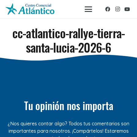
cc-atlantico-rallye-tierra-
santa-lucia-2026-6
Tu opinión nos importa
¿Nos quieres contar algo? Todos tus comentarios son
importantes para nosotros. ¡Compártelos! Estaremos