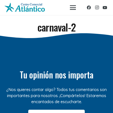
carnaval-2
Tu opinión nos importa
¿Nos quieres contar algo? Todos tus comentarios son
importantes para nosotros. ¡Compártelos! Estaremos
encantados de escucharte.