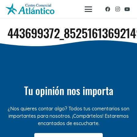
443699372_852516136921
Tu opinión nos importa
¿Nos quieres contar algo? Todos tus comentarios son
importantes para nosotros. ¡Compártelos! Estaremos
encantados de escucharte.