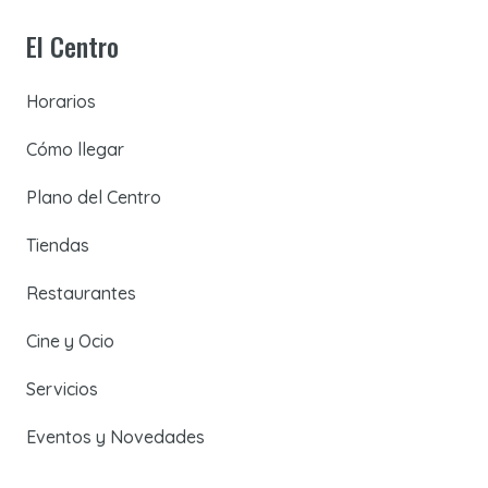
El Centro
Horarios
Cómo llegar
Plano del Centro
Tiendas
Restaurantes
Cine y Ocio
Servicios
Eventos y Novedades