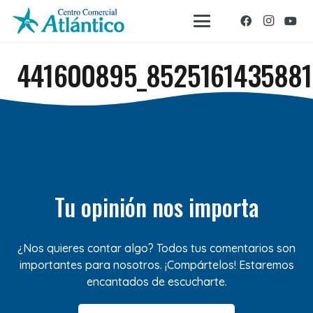
441600895_8525161435881
Tu opinión nos importa
¿Nos quieres contar algo? Todos tus comentarios son
importantes para nosotros. ¡Compártelos! Estaremos
encantados de escucharte.