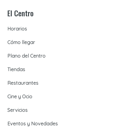
El Centro
Horarios
Cómo llegar
Plano del Centro
Tiendas
Restaurantes
Cine y Ocio
Servicios
Eventos y Novedades