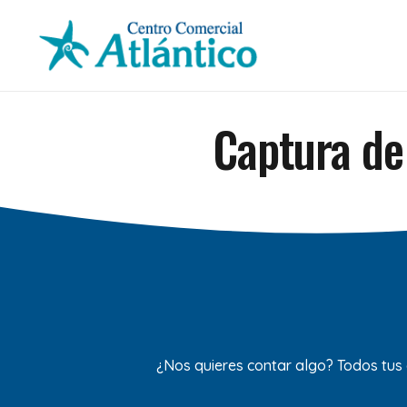
Captura de
¿Nos quieres contar algo? Todos tus