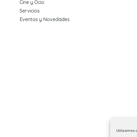
Cine y Ocio
Servicios
Eventos y Novedades
Utilizamos 