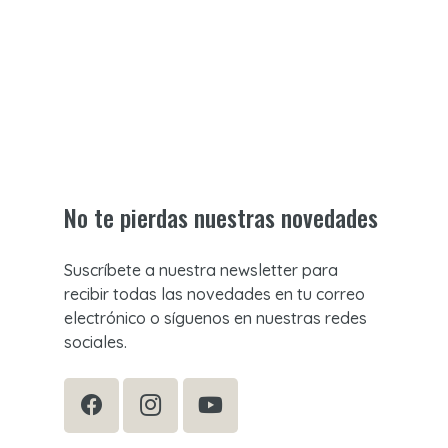
No te pierdas nuestras novedades
Suscríbete a nuestra newsletter para
recibir todas las novedades en tu correo
electrónico o síguenos en nuestras redes
sociales.