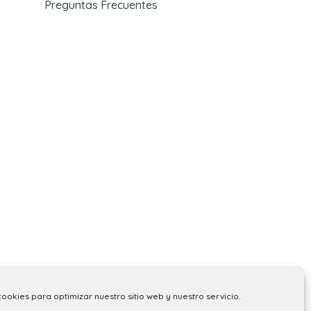
Preguntas Frecuentes
cookies para optimizar nuestro sitio web y nuestro servicio.