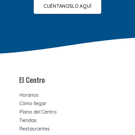
CUÉNTANOSLO AQUÍ
El Centro
Horarios
Cómo llegar
Plano del Centro
Tiendas
Restaurantes