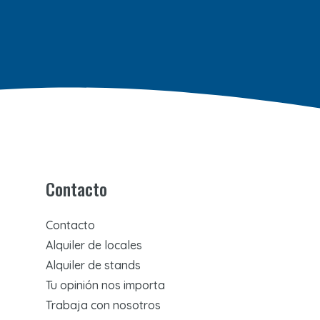
Contacto
Contacto
Alquiler de locales
Alquiler de stands
Tu opinión nos importa
Trabaja con nosotros