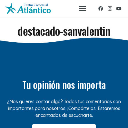
destacado-sanvalentin
Tu opinión nos importa
¿Nos quieres contar algo? Todos tus comentarios son
importantes para nosotros. ¡Compártelos! Estaremos
encantados de escucharte.