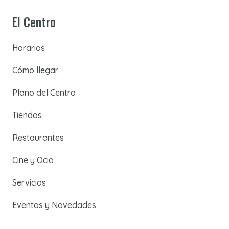
El Centro
Horarios
Cómo llegar
Plano del Centro
Tiendas
Restaurantes
Cine y Ocio
Servicios
Eventos y Novedades