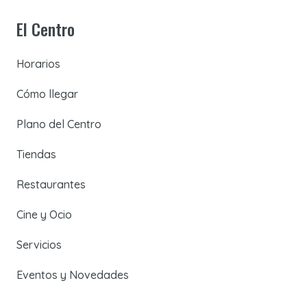
El Centro
Horarios
Cómo llegar
Plano del Centro
Tiendas
Restaurantes
Cine y Ocio
Servicios
Eventos y Novedades