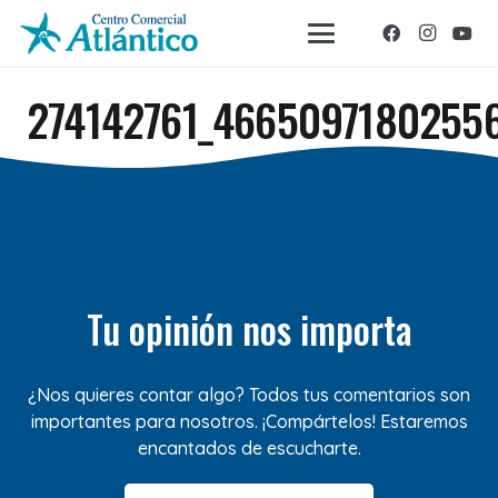
274142761_4665097180255
Tu opinión nos importa
¿Nos quieres contar algo? Todos tus comentarios son
importantes para nosotros. ¡Compártelos! Estaremos
encantados de escucharte.