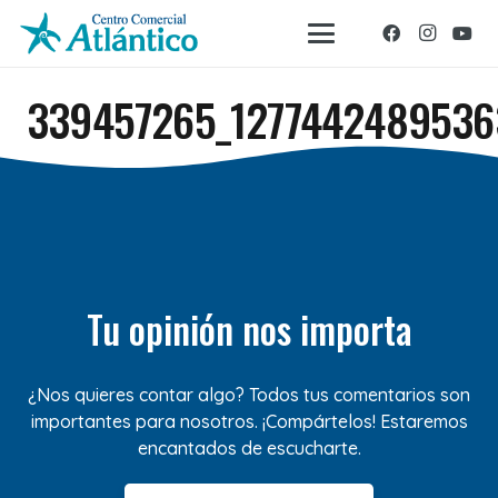
339457265_127744248953
Tu opinión nos importa
¿Nos quieres contar algo? Todos tus comentarios son
importantes para nosotros. ¡Compártelos! Estaremos
encantados de escucharte.