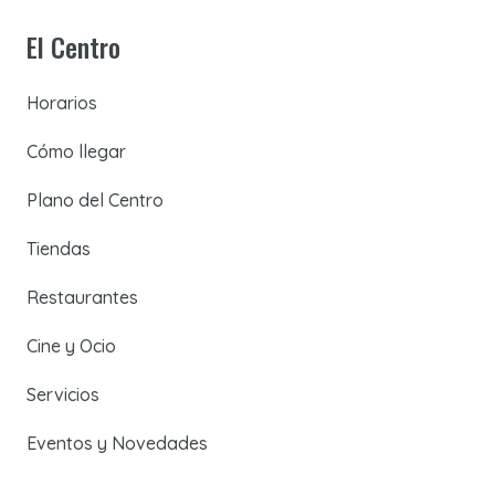
El Centro
Horarios
Cómo llegar
Plano del Centro
Tiendas
Restaurantes
Cine y Ocio
Servicios
Eventos y Novedades