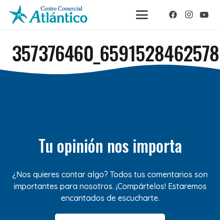
357376460_6591528462578
Tu opinión nos importa
¿Nos quieres contar algo? Todos tus comentarios son
importantes para nosotros. ¡Compártelos! Estaremos
encantados de escucharte.