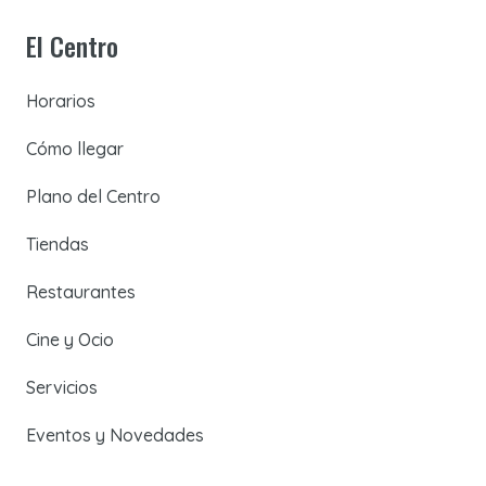
El Centro
Horarios
Cómo llegar
Plano del Centro
Tiendas
Restaurantes
Cine y Ocio
Servicios
Eventos y Novedades