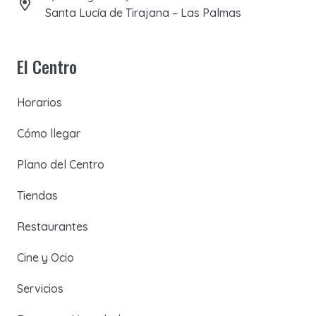
Santa Lucía de Tirajana – Las Palmas
El Centro
Horarios
Cómo llegar
Plano del Centro
Tiendas
Restaurantes
Cine y Ocio
Servicios