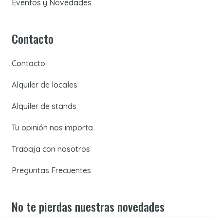
Eventos y Novedades
Contacto
Contacto
Alquiler de locales
Alquiler de stands
Tu opinión nos importa
Trabaja con nosotros
Preguntas Frecuentes
No te pierdas nuestras novedades