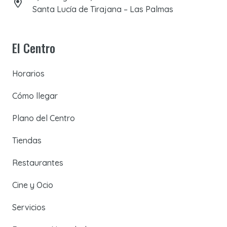
Santa Lucía de Tirajana – Las Palmas
El Centro
Horarios
Cómo llegar
Plano del Centro
Tiendas
Restaurantes
Cine y Ocio
Servicios