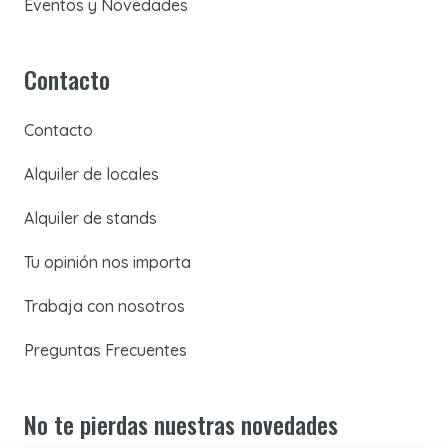
Eventos y Novedades
Contacto
Contacto
Alquiler de locales
Alquiler de stands
Tu opinión nos importa
Trabaja con nosotros
Preguntas Frecuentes
No te pierdas nuestras novedades