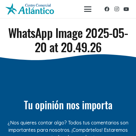
WhatsApp Image 2025-05-
20 at 20.49.26
Tu opinión nos importa
¿Nos quieres contar algo? Todos tus comentarios son
importantes para nosotros. ¡Compártelos! Estaremos