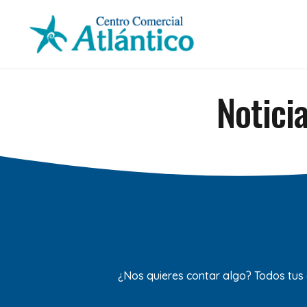
Notici
¿Nos quieres contar algo? Todos tus