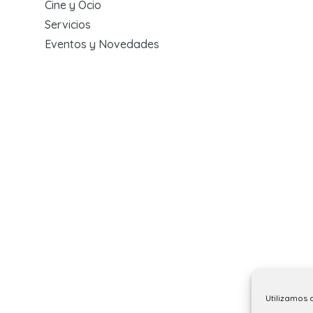
Cine y Ocio
Servicios
Eventos y Novedades
Utilizamos 