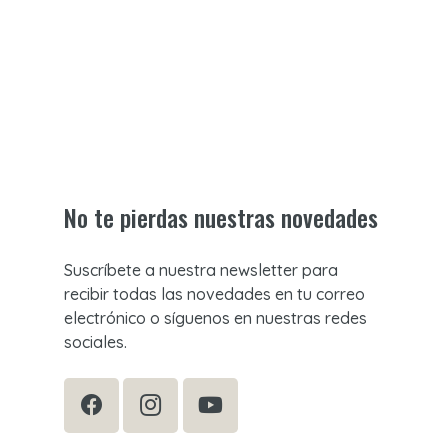
No te pierdas nuestras novedades
Suscríbete a nuestra newsletter para
recibir todas las novedades en tu correo
electrónico o síguenos en nuestras redes
sociales.