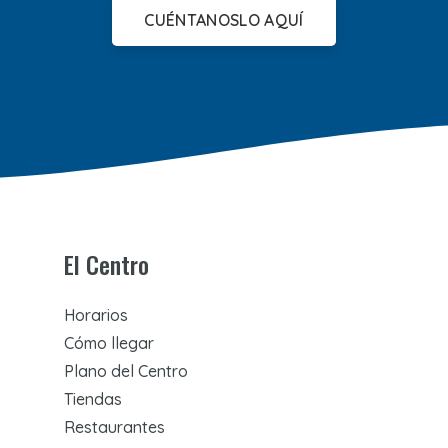
CUÉNTANOSLO AQUÍ
El Centro
Horarios
Cómo llegar
Plano del Centro
Tiendas
Restaurantes