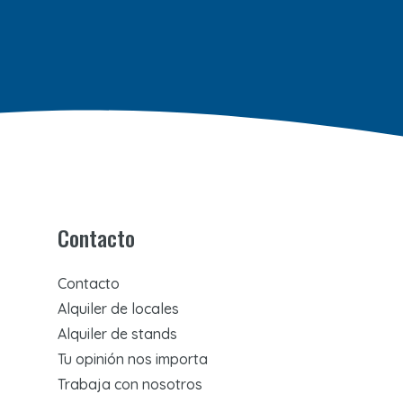
Contacto
Contacto
Alquiler de locales
Alquiler de stands
Tu opinión nos importa
Trabaja con nosotros