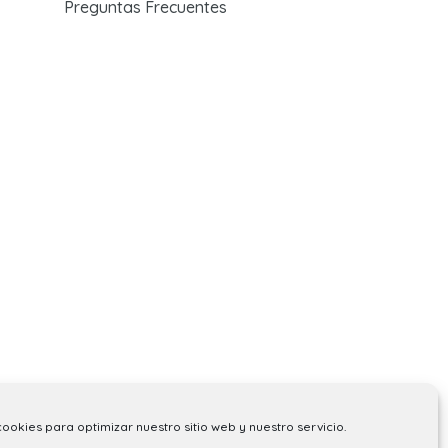
Preguntas Frecuentes
cookies para optimizar nuestro sitio web y nuestro servicio.