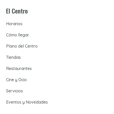
El Centro
Horarios
Cómo llegar
Plano del Centro
Tiendas
Restaurantes
Cine y Ocio
Servicios
Eventos y Novedades