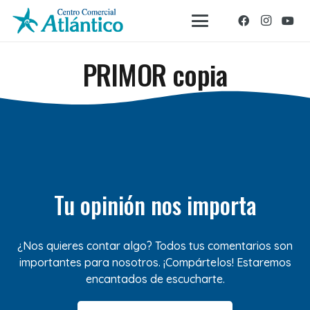
PRIMOR copia
Tu opinión nos importa
¿Nos quieres contar algo? Todos tus comentarios son
importantes para nosotros. ¡Compártelos! Estaremos
encantados de escucharte.