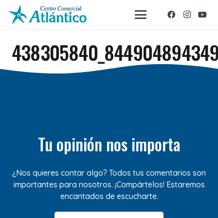
438305840_844904894349
Tu opinión nos importa
¿Nos quieres contar algo? Todos tus comentarios son
importantes para nosotros. ¡Compártelos! Estaremos
encantados de escucharte.