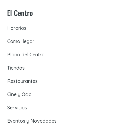
El Centro
Horarios
Cómo llegar
Plano del Centro
Tiendas
Restaurantes
Cine y Ocio
Servicios
Eventos y Novedades