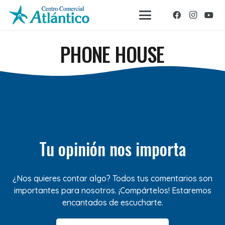
PHONE HOUSE
Tu opinión nos importa
¿Nos quieres contar algo? Todos tus comentarios son
importantes para nosotros. ¡Compártelos! Estaremos
encantados de escucharte.