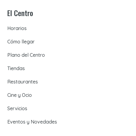
El Centro
Horarios
Cómo llegar
Plano del Centro
Tiendas
Restaurantes
Cine y Ocio
Servicios
Eventos y Novedades