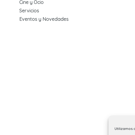
Cine y Ocio
Servicios
Eventos y Novedades
Utilizamos 