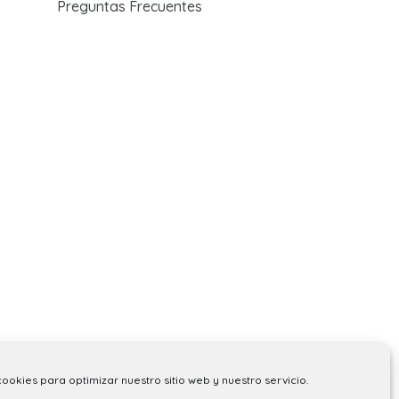
Preguntas Frecuentes
cookies para optimizar nuestro sitio web y nuestro servicio.