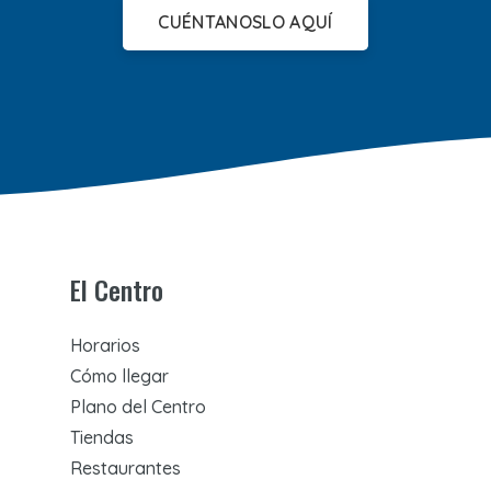
CUÉNTANOSLO AQUÍ
El Centro
Horarios
Cómo llegar
Plano del Centro
Tiendas
Restaurantes