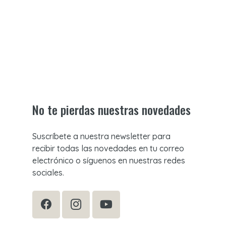
No te pierdas nuestras novedades
Suscríbete a nuestra newsletter para
recibir todas las novedades en tu correo
electrónico o síguenos en nuestras redes
sociales.