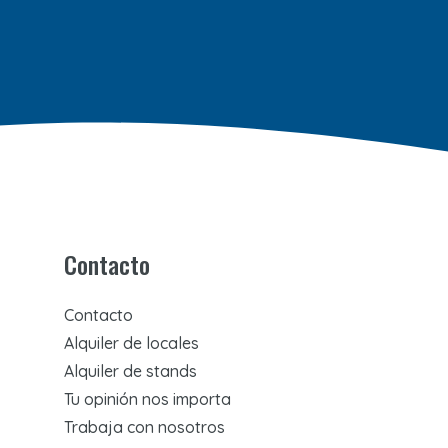
Contacto
Contacto
Alquiler de locales
Alquiler de stands
Tu opinión nos importa
Trabaja con nosotros