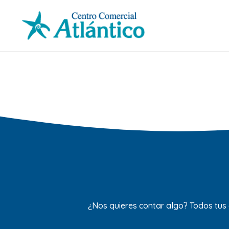
¿Nos quieres contar algo? Todos tus