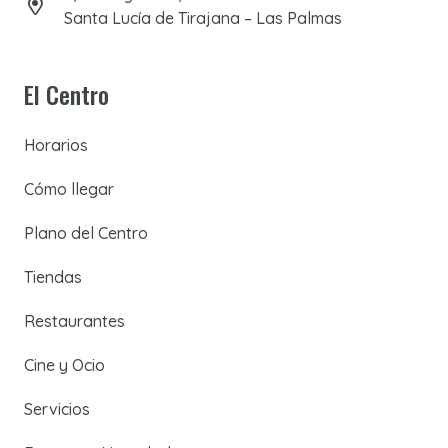
Santa Lucía de Tirajana – Las Palmas
El Centro
Horarios
Cómo llegar
Plano del Centro
Tiendas
Restaurantes
Cine y Ocio
Servicios