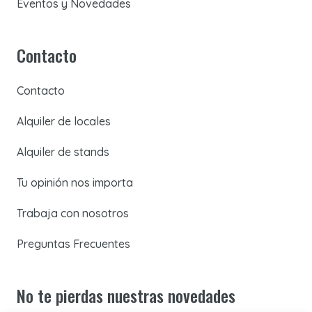
Eventos y Novedades
Contacto
Contacto
Alquiler de locales
Alquiler de stands
Tu opinión nos importa
Trabaja con nosotros
Preguntas Frecuentes
No te pierdas nuestras novedades