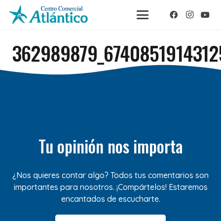
362989879_6740851914312
Tu opinión nos importa
¿Nos quieres contar algo? Todos tus comentarios son
importantes para nosotros. ¡Compártelos! Estaremos
encantados de escucharte.