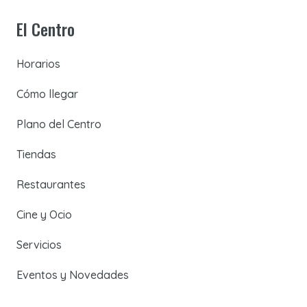
El Centro
Horarios
Cómo llegar
Plano del Centro
Tiendas
Restaurantes
Cine y Ocio
Servicios
Eventos y Novedades